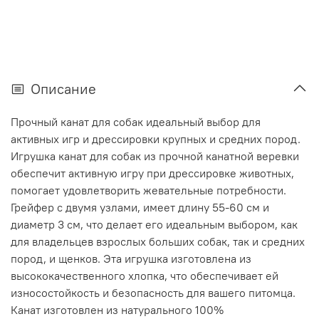
Описание
Прочный канат для собак идеальный выбор для
активных игр и дрессировки крупных и средних пород.
Игрушка канат для собак из прочной канатной веревки
обеспечит активную игру при дрессировке животных,
помогает удовлетворить жевательные потребности.
Грейфер с двумя узлами, имеет длину 55-60 см и
диаметр 3 см, что делает его идеальным выбором, как
для владельцев взрослых больших собак, так и средних
пород, и щенков. Эта игрушка изготовлена из
высококачественного хлопка, что обеспечивает ей
износостойкость и безопасность для вашего питомца.
Канат изготовлен из натурального 100%