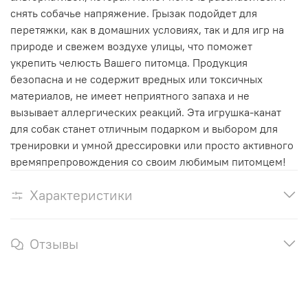
снять собачье напряжение. Грызак подойдет для
перетяжки, как в домашних условиях, так и для игр на
природе и свежем воздухе улицы, что поможет
укрепить челюсть Вашего питомца. Продукция
безопасна и не содержит вредных или токсичных
материалов, не имеет неприятного запаха и не
вызывает аллергических реакций. Эта игрушка-канат
для собак станет отличным подарком и выбором для
тренировки и умной дрессировки или просто активного
времяпрепровождения со своим любимым питомцем!
Характеристики
Отзывы