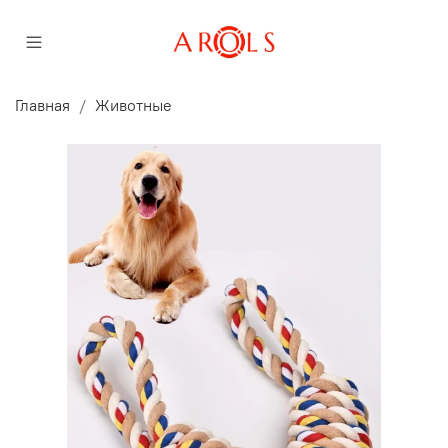
Главная
Животные