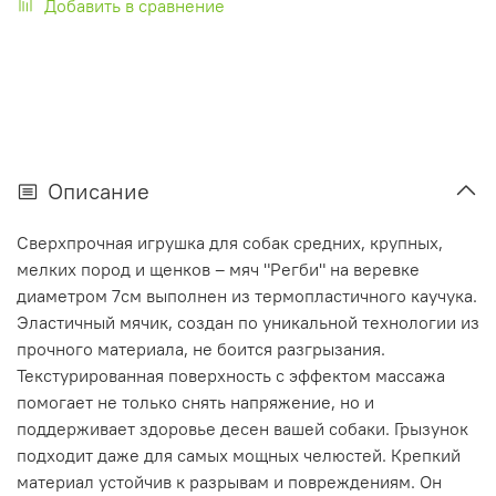
Добавить в сравнение
Описание
Сверхпрочная игрушка для собак средних, крупных,
мелких пород и щенков – мяч "Регби" на веревке
диаметром 7см выполнен из термопластичного каучука.
Эластичный мячик, создан по уникальной технологии из
прочного материала, не боится разгрызания.
Текстурированная поверхность с эффектом массажа
помогает не только снять напряжение, но и
поддерживает здоровье десен вашей собаки. Грызунок
подходит даже для самых мощных челюстей. Крепкий
материал устойчив к разрывам и повреждениям. Он