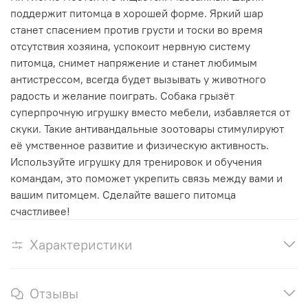
поддержит питомца в хорошей форме. Яркий шар
станет спасением против грусти и тоски во время
отсутствия хозяина, успокоит нервную систему
питомца, снимет напряжение и станет любимым
антистрессом, всегда будет вызывать у животного
радость и желание поиграть. Собака грызёт
суперпрочную игрушку вместо мебели, избавляется от
скуки. Такие антивандальные зоотовары стимулируют
её умственное развитие и физическую активность.
Используйте игрушку для тренировок и обучения
командам, это поможет укрепить связь между вами и
вашим питомцем. Сделайте вашего питомца
счастливее!
Характеристики
Отзывы