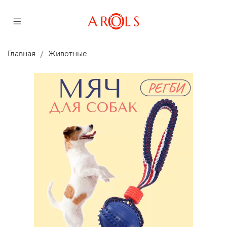
Главная
Животные