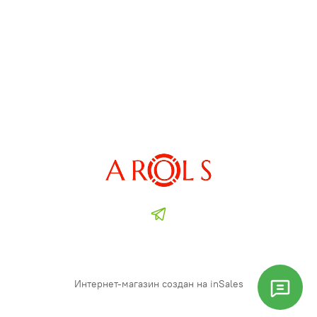
Интернет-магазин создан на inSales