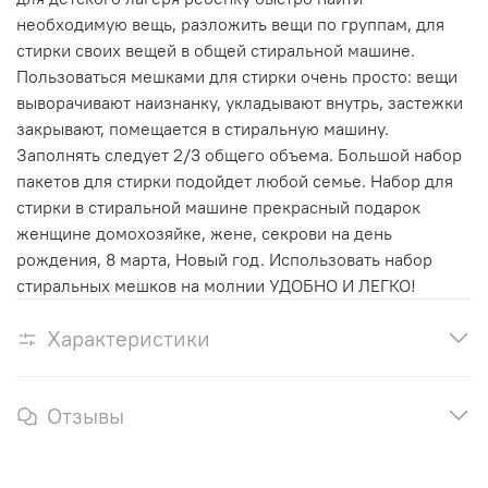
необходимую вещь, разложить вещи по группам, для
стирки своих вещей в общей стиральной машине.
Пользоваться мешками для стирки очень просто: вещи
выворачивают наизнанку, укладывают внутрь, застежки
закрывают, помещается в стиральную машину.
Заполнять следует 2/3 общего объема. Большой набор
пакетов для стирки подойдет любой семье. Набор для
стирки в стиральной машине прекрасный подарок
женщине домохозяйке, жене, секрови на день
рождения, 8 марта, Новый год. Использовать набор
стиральных мешков на молнии УДОБНО И ЛЕГКО!
Характеристики
Отзывы