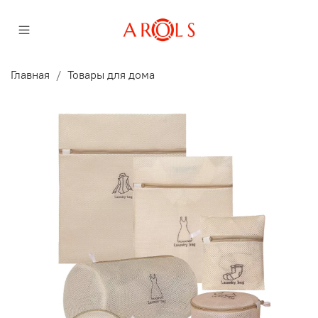
Главная
Товары для дома