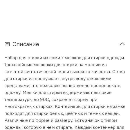
Описание
Набор для стирки из семи 7 мешков для стирки одежды.
Трехслойные мешочки для стирки на молнии из
сетчатой синтетической ткани высокого качества. Сетка
для стирки из пропускает внутрь воду с моющими
средствами, что позволяет качественно прополоскать
одежду. Мешки для стирки выдерживают высокие
температуры до 90С, сохраняет форму при
многократных стирках. Контейнеры для стирки на замке
подходят для стирки белых, цветных и темных вещей.
Различные по форме и размеру. Есть значок с типом
одежды, которую в нем стирать. Каждый контейнер для