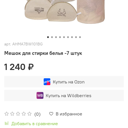
арт.
AHMA7BW101BG
Мешок для стирки белья -7 штук
1 240 ₽
Купить на Ozon
Купить на Wildberries
В избранное
(0)
Добавить в сравнение