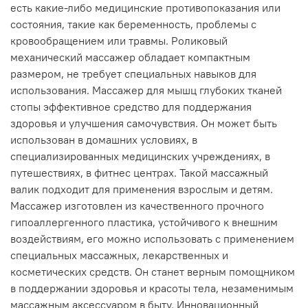
есть какие-либо медицинские противопоказания или
состояния, такие как беременность, проблемы с
кровообращением или травмы. Роликовый
механический массажер обладает компактным
размером, не требует специальных навыков для
использования. Массажер для мышц глубоких тканей
стопы эффективное средство для поддержания
здоровья и улучшения самочувствия. Он может быть
использован в домашних условиях, в
специализированных медицинских учреждениях, в
путешествиях, в фитнес центрах. Такой массажный
валик подходит для применения взрослым и детям.
Массажер изготовлен из качественного прочного
гипоаллергенного пластика, устойчивого к внешним
воздействиям, его можно использовать с применением
специальных массажных, лекарственных и
косметических средств. Он станет верным помощником
в поддержании здоровья и красоты тела, незаменимым
массажным аксессуаром в быту. Инновационный