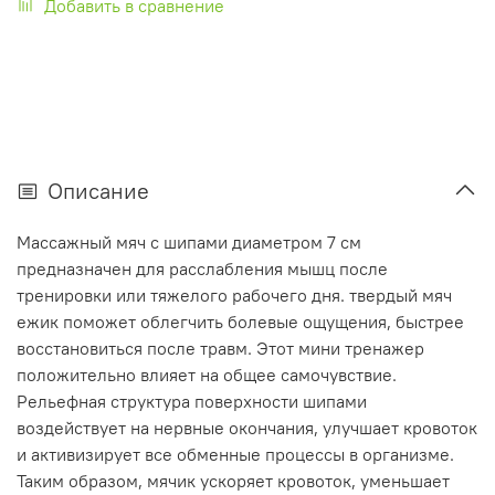
Добавить в сравнение
Описание
Массажный мяч с шипами диаметром 7 см
предназначен для расслабления мышц после
тренировки или тяжелого рабочего дня. твердый мяч
ежик поможет облегчить болевые ощущения, быстрее
восстановиться после травм. Этот мини тренажер
положительно влияет на общее самочувствие.
Рельефная структура поверхности шипами
воздействует на нервные окончания, улучшает кровоток
и активизирует все обменные процессы в организме.
Таким образом, мячик ускоряет кровоток, уменьшает