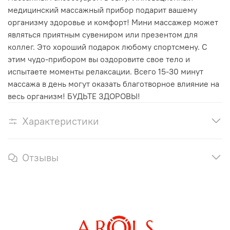
медицинский массажный прибор подарит вашему
организму здоровье и комфорт! Мини массажер может
являться приятным сувениром или презентом для
коллег. Это хороший подарок любому спортсмену. С
этим чудо-прибором вы оздоровите свое тело и
испытаете моменты релаксации. Всего 15-30 минут
массажа в день могут оказать благотворное влияние на
весь организм! БУДЬТЕ ЗДОРОВЫ!
Характеристики
Отзывы