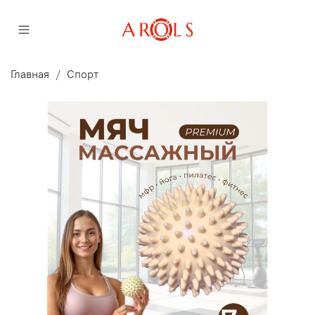
Главная
Спорт